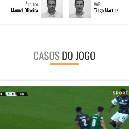
Árbitro
VAR
Manuel Oliveira
Tiago Martins
CASOS
DO JOGO