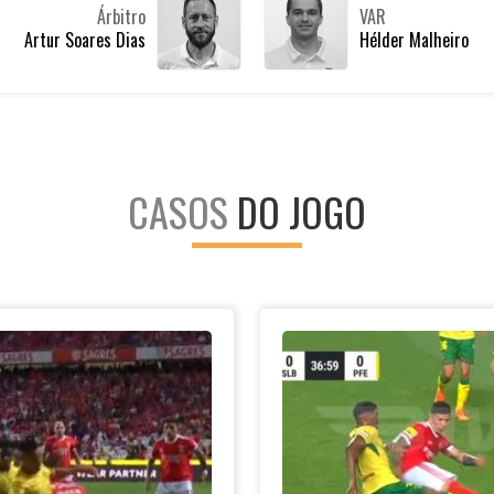
Árbitro
VAR
Artur Soares Dias
Hélder Malheiro
CASOS
DO JOGO